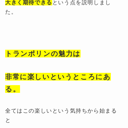
大きく期待できる
という点を説明しまし
た。
トランポリンの魅力は
非常に楽しいというところにあ
る。
全てはこの楽しいという気持ちから始まる
と