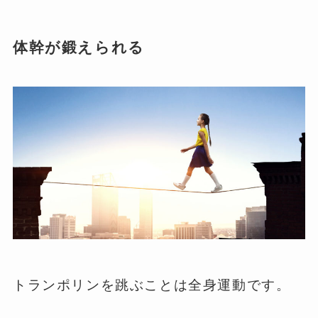
体幹が鍛えられる
トランポリンを跳ぶことは全身運動です。