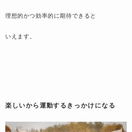
理想的かつ効率的に期待できると
いえます。
楽しいから運動するきっかけになる