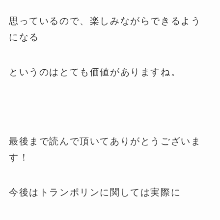
思っているので、楽しみながらできるよう
になる
というのはとても価値がありますね。
最後まで読んで頂いてありがとうございま
す！
今後はトランポリンに関しては実際に