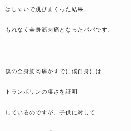
はしゃいで跳びまくった結果、
もれなく全身筋肉痛となったパパです。
僕の全身筋肉痛がすでに僕自身には
トランポリンの凄さを証明
しているのですが、子供に対して