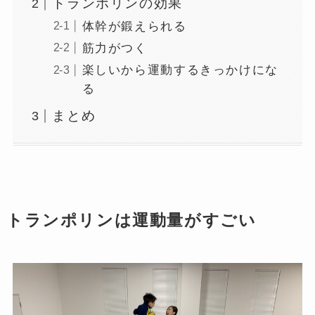
トランポリンの効果
体幹が鍛えられる
筋力がつく
楽しいから運動するきっかけにな
る
まとめ
トランポリンは運動量がすごい