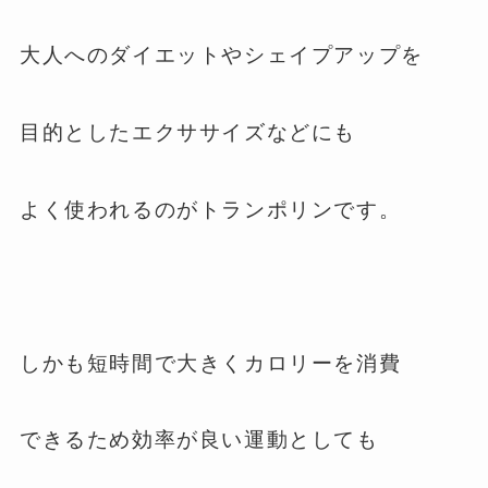
大人へのダイエットやシェイプアップを
目的としたエクササイズなどにも
よく使われるのがトランポリンです。
しかも短時間で大きくカロリーを消費
できるため効率が良い運動としても