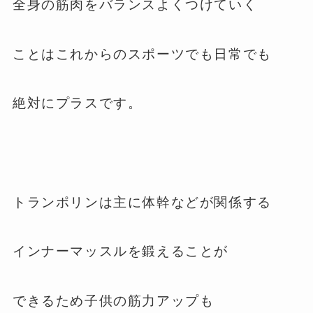
全身の筋肉をバランスよくつけていく
ことはこれからのスポーツでも日常でも
絶対にプラスです。
トランポリンは主に体幹などが関係する
インナーマッスルを鍛えることが
できるため子供の筋力アップも