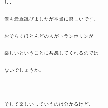
し、
僕も最近跳びましたが本当に楽しいです。
おそらくほとんどの人がトランポリンが
楽しいということに共感してくれるのでは
ないでしょうか。
そして楽しいっていうのは分かるけど、