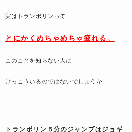
実はトランポリンって
とにかくめちゃめちゃ疲れる。
このことを知らない人は
けっこういるのではないでしょうか。
トランポリン５分のジャンプはジョギ