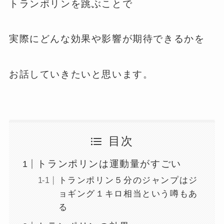
トランポリンを跳ぶことで
実際にどんな効果や影響が期待できるかを
お話していきたいと思います。
目次
トランポリンは運動量がすごい
トランポリン５分のジャンプはジ
ョギング１キロ相当という噂もあ
る