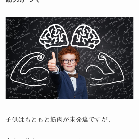
子供はもともと筋肉が未発達ですが、