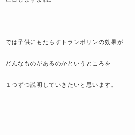
では子供にもたらすトランポリンの効果が
どんなものがあるのかというところを
１つずつ説明していきたいと思います。