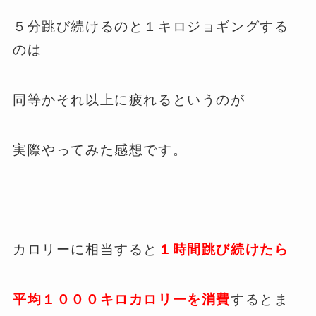
５分跳び続けるのと１キロジョギングする
のは
同等かそれ以上に疲れるというのが
実際やってみた感想です。
カロリーに相当すると
１時間跳び続けたら
平均１０００キロカロリー
を消費
するとま