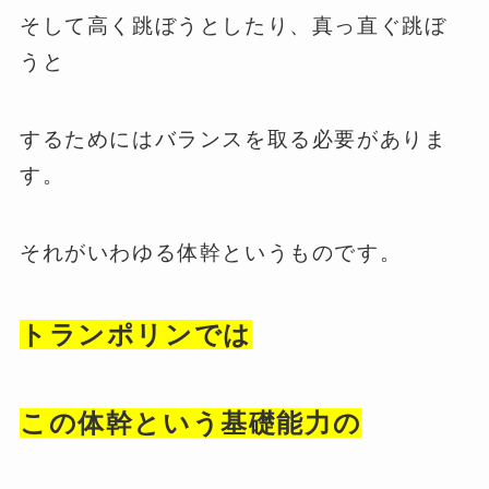
そして高く跳ぼうとしたり、真っ直ぐ跳ぼ
うと
するためにはバランスを取る必要がありま
す。
それがいわゆる体幹というものです。
トランポリンでは
この体幹という
基礎能力の