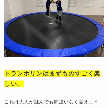
トランポリンはまずものすごく楽
しい。
これは大人が跳んでも間違いなく言えます