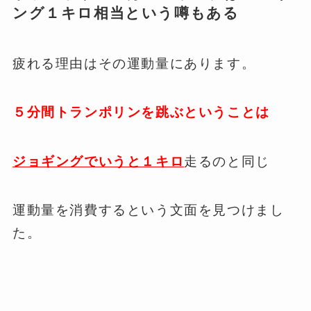
ング１キロ相当という噂もある
疲れる理由はその運動量にあります。
５分間トランポリンを跳ぶということは
ジョギングでいうと１キロ
走るのと同じ
運動量を消費するという文面を見つけまし
た。