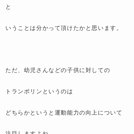
と
いうことは分かって頂けたかと思います。
ただ、幼児さんなどの子供に対しての
トランポリンというのは
どちらかというと運動能力の向上について
注目しますよね。