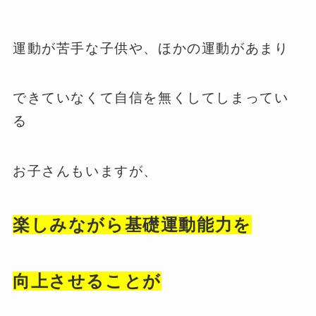
運動が苦手な子供や、ほかの運動があまり
できていなくて自信を無くしてしまってい
る
お子さんもいますが、
楽しみながら基礎運動能力を
向上させることが