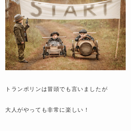
トランポリンは冒頭でも言いましたが
大人がやっても非常に楽しい！