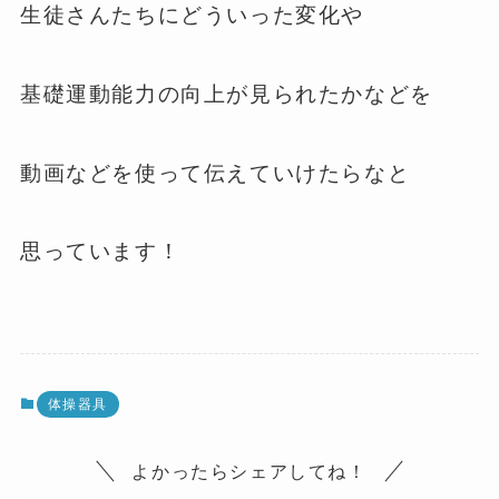
生徒さんたちにどういった変化や
基礎運動能力の向上が見られたかなどを
動画などを使って伝えていけたらなと
思っています！
体操器具
よかったらシェアしてね！