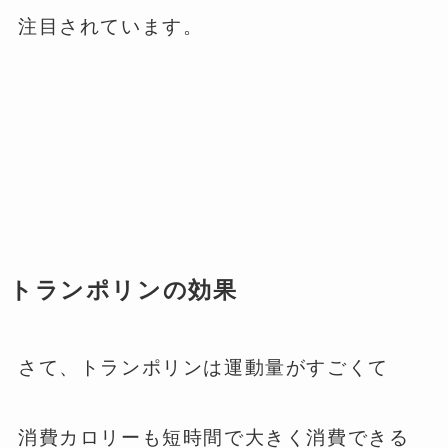
注目されています。
トランポリンの効果
さて、トランポリンは運動量がすごくて
消費カロリーも短時間で大きく消費できる