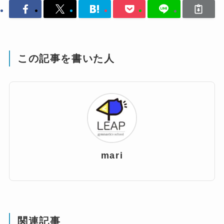
この記事を書いた人
mari
関連記事