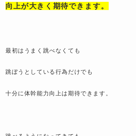
向上が大きく期待できます。
最初はうまく跳べなくても
跳ぼうとしている行為だけでも
十分に体幹能力向上は期待できます。