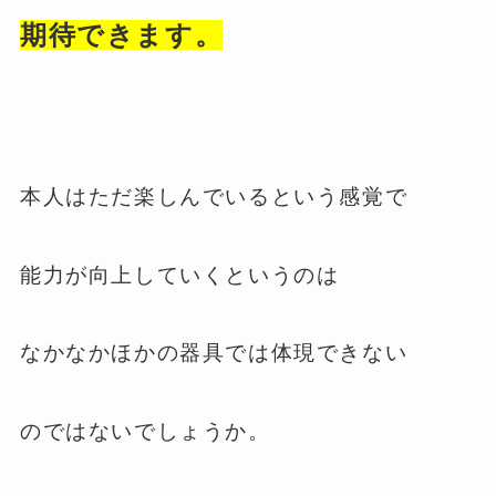
期待できます。
本人はただ楽しんでいるという感覚で
能力が向上していくというのは
なかなかほかの器具では体現できない
のではないでしょうか。