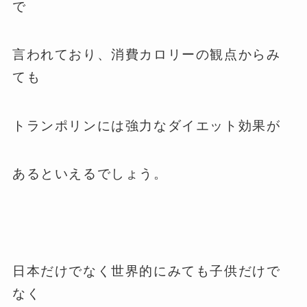
で
言われており、消費カロリーの観点からみ
ても
トランポリンには強力なダイエット効果が
あるといえるでしょう。
日本だけでなく世界的にみても子供だけで
なく