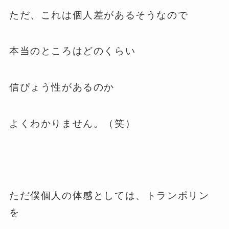
ただ、これは個人差があるそうなので
本当のところはどのくらい
信ぴょう性があるのか
よくわかりません。（笑）
ただ僕個人の体感としては、トランポリン
を