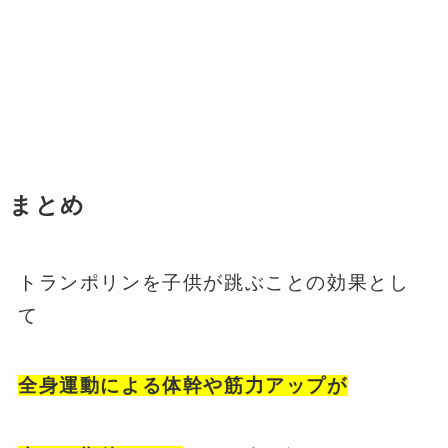
まとめ
トランポリンを子供が跳ぶことの効果とし
て
全身運動による体幹や筋力アップが