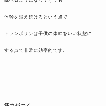
跳べるようになってきても
体幹を鍛え続けるという点で
トランポリンは子供の体幹をいい状態に
する点で非常に効率的です。
筋力がつく