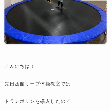
こんにちは！
先日函館リープ体操教室では
トランポリンを導入したので