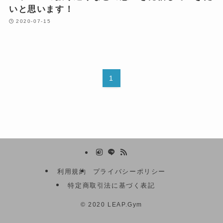
いと思います！
2020-07-15
1
利用規約
プライバシーポリシー
特定商取引法に基づく表記
©
2020 LEAP.Gym