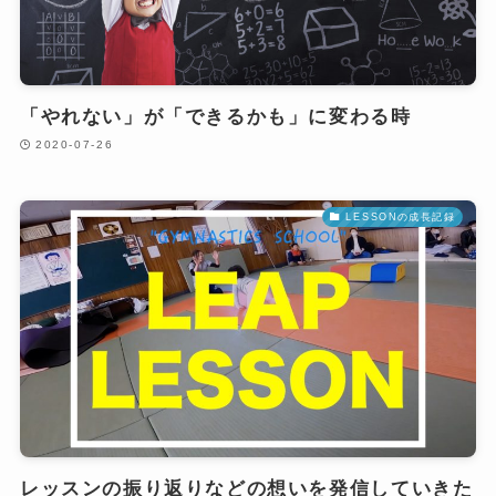
「やれない」が「できるかも」に変わる時
2020-07-26
LESSONの成長記録
レッスンの振り返りなどの想いを発信していきた